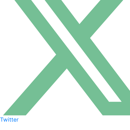
Twitter