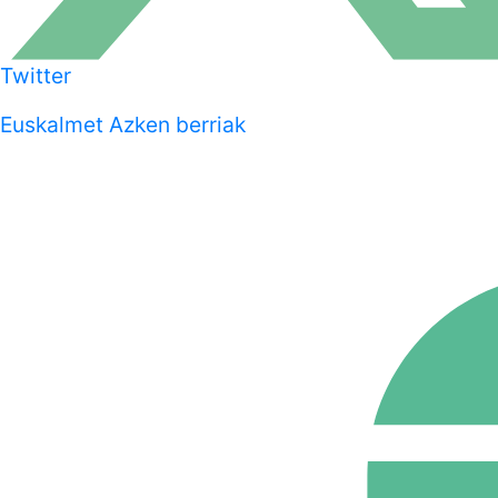
Twitter
Euskalmet Azken berriak