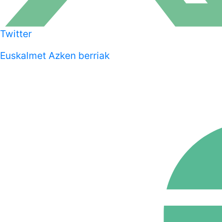
Twitter
Euskalmet Azken berriak