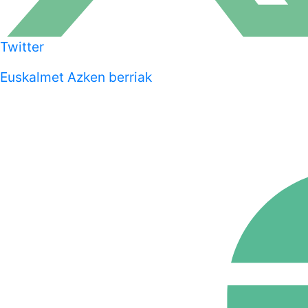
Twitter
Euskalmet Azken berriak