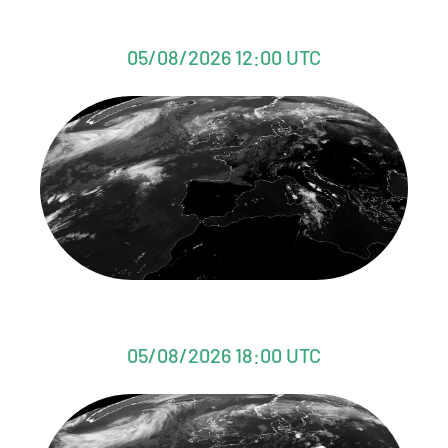
05/08/2026 12:00 UTC
05/08/2026 18:00 UTC