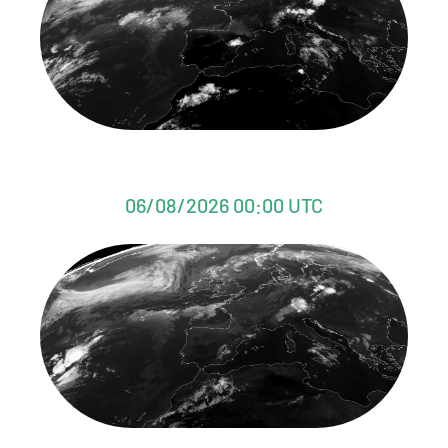
06/08/2026 00:00 UTC