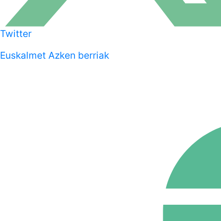
Twitter
Euskalmet Azken berriak