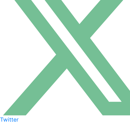
Twitter