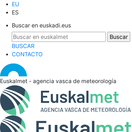
EU
ES
Buscar en euskadi.eus
BUSCAR
CONTACTO
Euskalmet - agencia vasca de meteorología