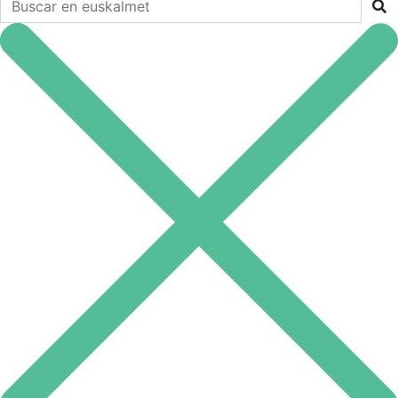
Buscar en euskalmet