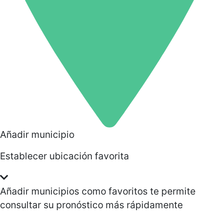
Añadir municipio
Establecer ubicación favorita
Añadir municipios como favoritos te permite
consultar su pronóstico más rápidamente