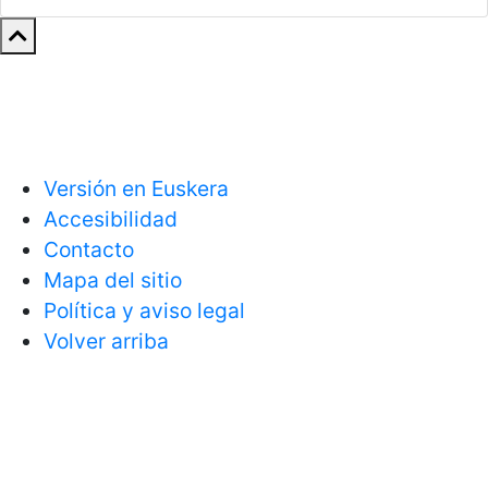
Versión en Euskera
Accesibilidad
Contacto
Mapa del sitio
Política y aviso legal
Volver arriba