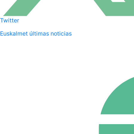
Twitter
Euskalmet últimas noticias