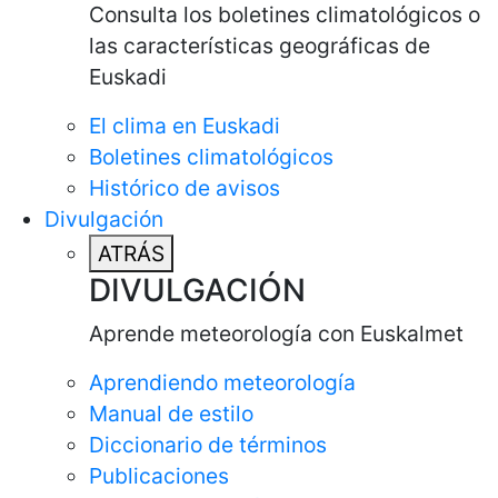
Consulta los boletines climatológicos o
las características geográficas de
Euskadi
El clima en Euskadi
Boletines climatológicos
Histórico de avisos
Divulgación
ATRÁS
DIVULGACIÓN
Aprende meteorología con Euskalmet
Aprendiendo meteorología
Manual de estilo
Diccionario de términos
Publicaciones