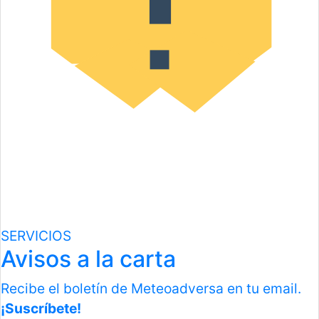
SERVICIOS
Avisos a la carta
Recibe el boletín de Meteoadversa en tu email.
¡Suscríbete!