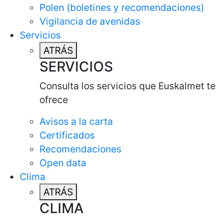
Polen (boletines y recomendaciones)
Vigilancia de avenidas
Servicios
ATRÁS
SERVICIOS
Consulta los servicios que Euskalmet te
ofrece
Avisos a la carta
Certificados
Recomendaciones
Open data
Clima
ATRÁS
CLIMA