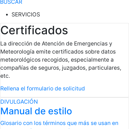
BUSCAR
SERVICIOS
Certificados
La dirección de Atención de Emergencias y
Meteorología emite certificados sobre datos
meteorológicos recogidos, especialmente a
compañías de seguros, juzgados, particulares,
etc.
Rellena el formulario de solicitud
DIVULGACIÓN
Manual de estilo
Glosario con los términos que más se usan en