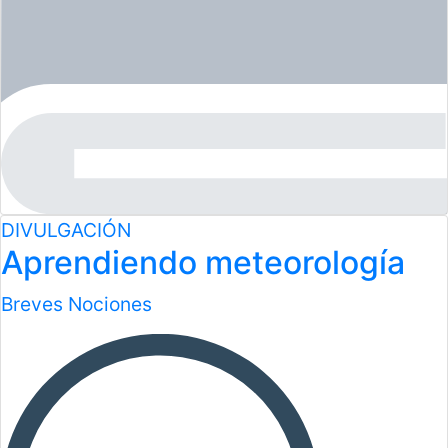
DIVULGACIÓN
Aprendiendo meteorología
Breves Nociones