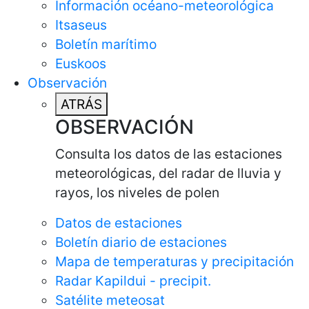
Información océano-meteorológica
Itsaseus
Boletín marítimo
Euskoos
Observación
ATRÁS
OBSERVACIÓN
Consulta los datos de las estaciones
meteorológicas, del radar de lluvia y
rayos, los niveles de polen
Datos de estaciones
Boletín diario de estaciones
Mapa de temperaturas y precipitación
Radar Kapildui - precipit.
Satélite meteosat