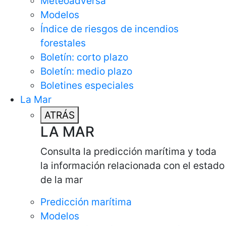
Meteoadversa
Modelos
Índice de riesgos de incendios
forestales
Boletín: corto plazo
Boletín: medio plazo
Boletines especiales
La Mar
ATRÁS
LA MAR
Consulta la predicción marítima y toda
la información relacionada con el estado
de la mar
Predicción marítima
Modelos