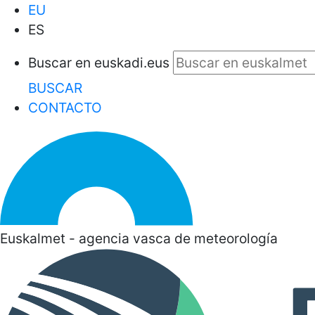
EU
ES
Buscar en euskadi.eus
BUSCAR
CONTACTO
Euskalmet - agencia vasca de meteorología