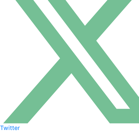
Twitter