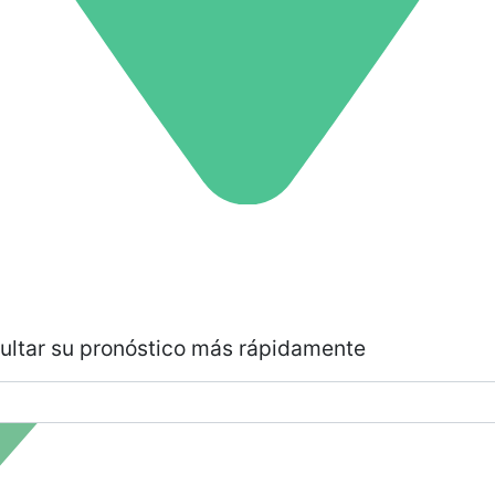
sultar su pronóstico más rápidamente