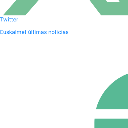
Twitter
Euskalmet últimas noticias