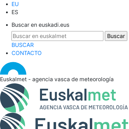
EU
ES
Buscar en euskadi.eus
BUSCAR
CONTACTO
Euskalmet - agencia vasca de meteorología