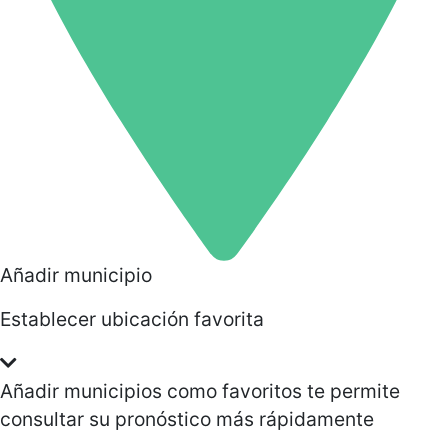
Añadir municipio
Establecer ubicación favorita
Añadir municipios como favoritos te permite
consultar su pronóstico más rápidamente