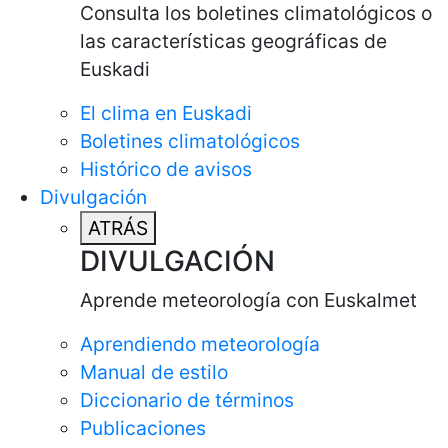
Consulta los boletines climatológicos o
las características geográficas de
Euskadi
El clima en Euskadi
Boletines climatológicos
Histórico de avisos
Divulgación
ATRÁS
DIVULGACIÓN
Aprende meteorología con Euskalmet
Aprendiendo meteorología
Manual de estilo
Diccionario de términos
Publicaciones