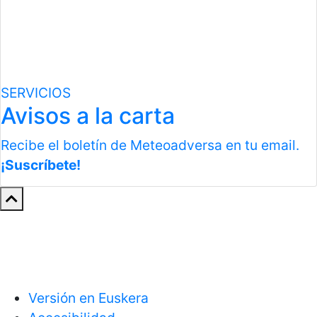
SERVICIOS
Avisos a la carta
Recibe el boletín de Meteoadversa en tu email.
¡Suscríbete!
Versión en Euskera