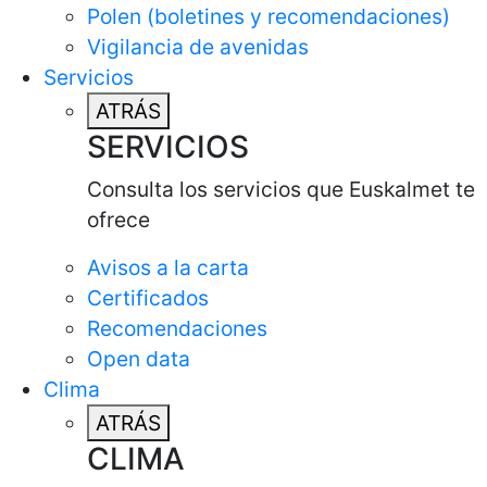
Polen (boletines y recomendaciones)
Vigilancia de avenidas
Servicios
ATRÁS
SERVICIOS
Consulta los servicios que Euskalmet te
ofrece
Avisos a la carta
Certificados
Recomendaciones
Open data
Clima
ATRÁS
CLIMA