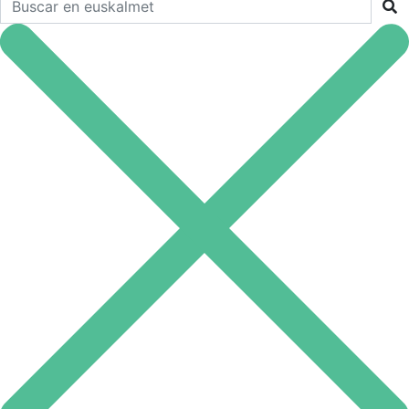
Buscar en euskalmet