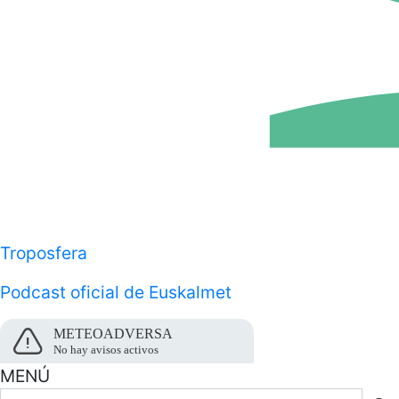
Troposfera
Podcast oficial de Euskalmet
METEOADVERSA
No hay avisos activos
MENÚ