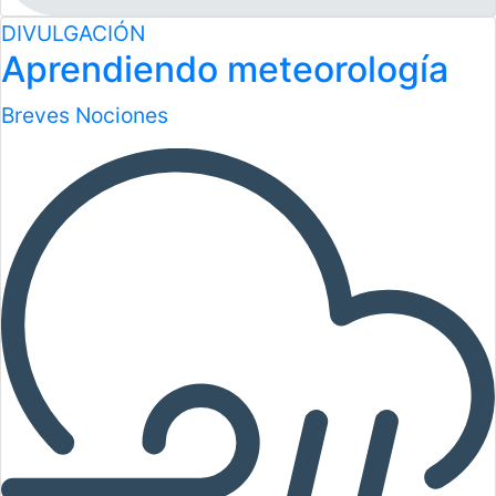
DIVULGACIÓN
Aprendiendo meteorología
Breves Nociones