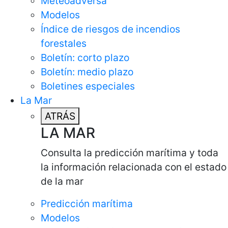
Meteoadversa
Modelos
Índice de riesgos de incendios
forestales
Boletín: corto plazo
Boletín: medio plazo
Boletines especiales
La Mar
ATRÁS
LA MAR
Consulta la predicción marítima y toda
la información relacionada con el estado
de la mar
Predicción marítima
Modelos