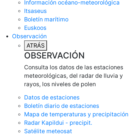
Información océano-meteorológica
Itsaseus
Boletín marítimo
Euskoos
Observación
ATRÁS
OBSERVACIÓN
Consulta los datos de las estaciones
meteorológicas, del radar de lluvia y
rayos, los niveles de polen
Datos de estaciones
Boletín diario de estaciones
Mapa de temperaturas y precipitación
Radar Kapildui - precipit.
Satélite meteosat