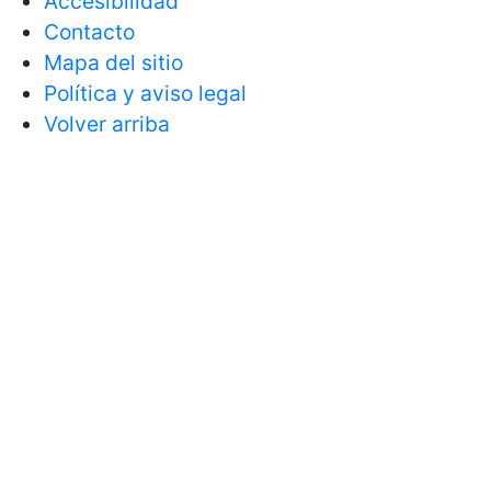
Accesibilidad
Contacto
Mapa del sitio
Política y aviso legal
Volver arriba