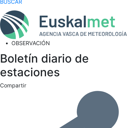
BUSCAR
OBSERVACIÓN
Boletín diario de
estaciones
Compartir