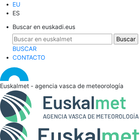
EU
ES
Buscar en euskadi.eus
BUSCAR
CONTACTO
Euskalmet - agencia vasca de meteorología