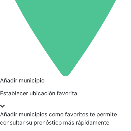
Añadir municipio
Establecer ubicación favorita
Añadir municipios como favoritos te permite
consultar su pronóstico más rápidamente