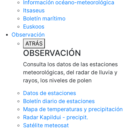
Información océano-meteorológica
Itsaseus
Boletín marítimo
Euskoos
Observación
ATRÁS
OBSERVACIÓN
Consulta los datos de las estaciones
meteorológicas, del radar de lluvia y
rayos, los niveles de polen
Datos de estaciones
Boletín diario de estaciones
Mapa de temperaturas y precipitación
Radar Kapildui - precipit.
Satélite meteosat