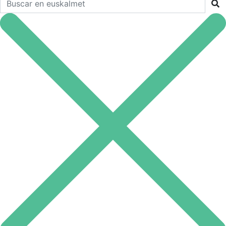
Buscar en euskalmet