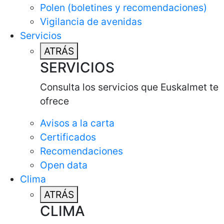
Polen (boletines y recomendaciones)
Vigilancia de avenidas
Servicios
ATRÁS
SERVICIOS
Consulta los servicios que Euskalmet te
ofrece
Avisos a la carta
Certificados
Recomendaciones
Open data
Clima
ATRÁS
CLIMA