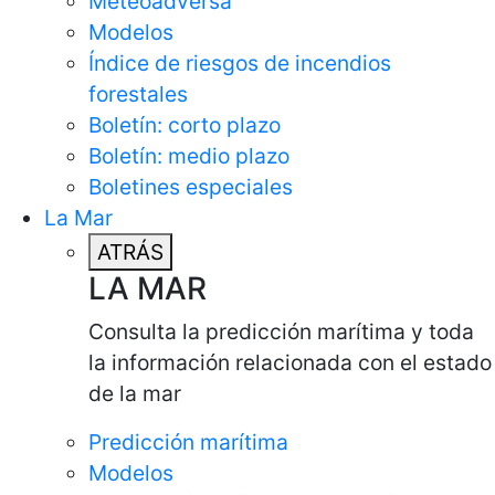
Meteoadversa
Modelos
Índice de riesgos de incendios
forestales
Boletín: corto plazo
Boletín: medio plazo
Boletines especiales
La Mar
ATRÁS
LA MAR
Consulta la predicción marítima y toda
la información relacionada con el estado
de la mar
Predicción marítima
Modelos