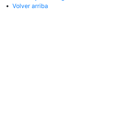
Volver arriba