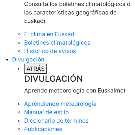
Consulta los boletines climatológicos o
las características geográficas de
Euskadi
El clima en Euskadi
Boletines climatológicos
Histórico de avisos
Divulgación
ATRÁS
DIVULGACIÓN
Aprende meteorología con Euskalmet
Aprendiendo meteorología
Manual de estilo
Diccionario de términos
Publicaciones