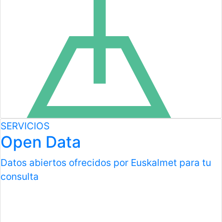
SERVICIOS
Open Data
Datos abiertos ofrecidos por Euskalmet para tu
consulta