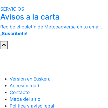
SERVICIOS
Avisos a la carta
Recibe el boletín de Meteoadversa en tu email.
¡Suscríbete!
Versión en Euskera
Accesibilidad
Contacto
Mapa del sitio
Política y aviso legal