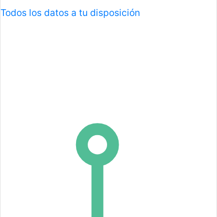
Todos los datos a tu disposición