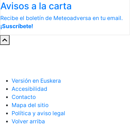
Avisos a la carta
Recibe el boletín de Meteoadversa en tu email.
¡Suscríbete!
Versión en Euskera
Accesibilidad
Contacto
Mapa del sitio
Política y aviso legal
Volver arriba