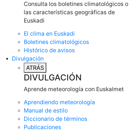
Consulta los boletines climatológicos o
las características geográficas de
Euskadi
El clima en Euskadi
Boletines climatológicos
Histórico de avisos
Divulgación
ATRÁS
DIVULGACIÓN
Aprende meteorología con Euskalmet
Aprendiendo meteorología
Manual de estilo
Diccionario de términos
Publicaciones