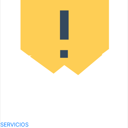
SERVICIOS