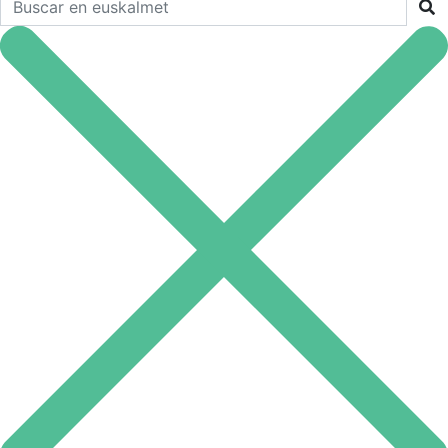
Buscar en euskalmet