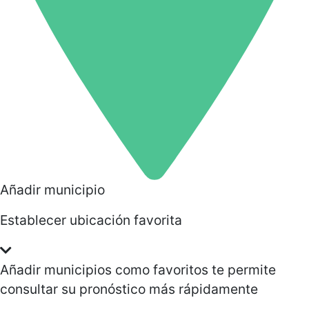
Añadir municipio
Establecer ubicación favorita
Añadir municipios como favoritos te permite
consultar su pronóstico más rápidamente