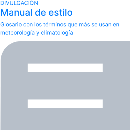
DIVULGACIÓN
Manual de estilo
Glosario con los términos que más se usan en
meteorología y climatología