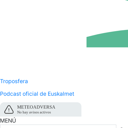
Troposfera
Podcast oficial de Euskalmet
METEOADVERSA
No hay avisos activos
MENÚ