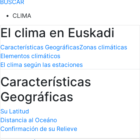
BUSCAR
CLIMA
El clima en Euskadi
Características Geográficas
Zonas climáticas
Elementos climáticos
El clima según las estaciones
Características
Geográficas
Su Latitud
Distancia al Oceáno
Confirmación de su Relieve