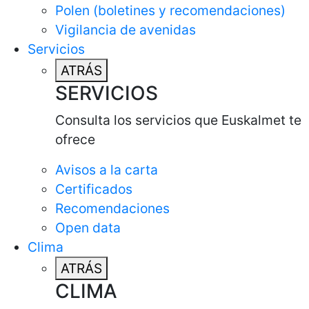
Polen (boletines y recomendaciones)
Vigilancia de avenidas
Servicios
ATRÁS
SERVICIOS
Consulta los servicios que Euskalmet te
ofrece
Avisos a la carta
Certificados
Recomendaciones
Open data
Clima
ATRÁS
CLIMA