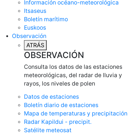
Información océano-meteorológica
Itsaseus
Boletín marítimo
Euskoos
Observación
ATRÁS
OBSERVACIÓN
Consulta los datos de las estaciones
meteorológicas, del radar de lluvia y
rayos, los niveles de polen
Datos de estaciones
Boletín diario de estaciones
Mapa de temperaturas y precipitación
Radar Kapildui - precipit.
Satélite meteosat