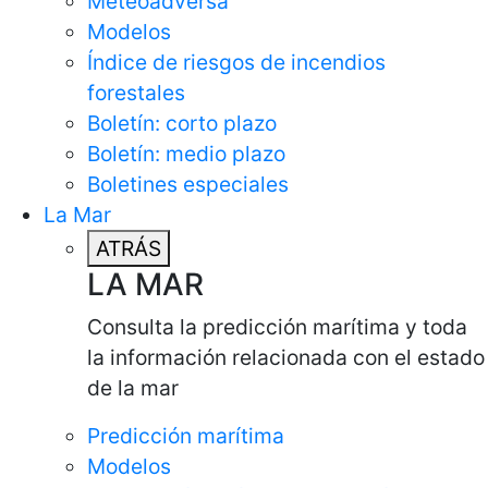
Meteoadversa
Modelos
Índice de riesgos de incendios
forestales
Boletín: corto plazo
Boletín: medio plazo
Boletines especiales
La Mar
ATRÁS
LA MAR
Consulta la predicción marítima y toda
la información relacionada con el estado
de la mar
Predicción marítima
Modelos