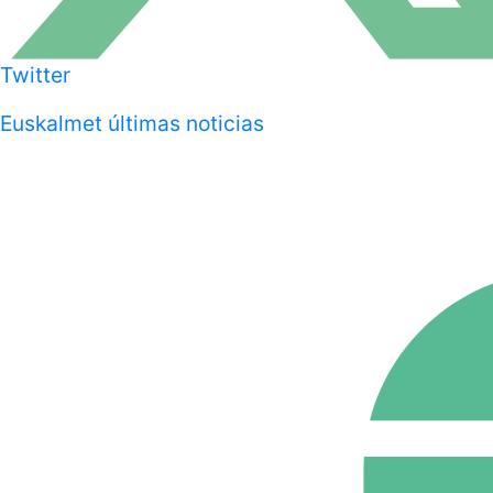
Twitter
Euskalmet últimas noticias