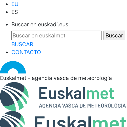
EU
ES
Buscar en euskadi.eus
BUSCAR
CONTACTO
Euskalmet - agencia vasca de meteorología