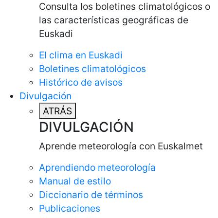
Consulta los boletines climatológicos o
las características geográficas de
Euskadi
El clima en Euskadi
Boletines climatológicos
Histórico de avisos
Divulgación
ATRÁS
DIVULGACIÓN
Aprende meteorología con Euskalmet
Aprendiendo meteorología
Manual de estilo
Diccionario de términos
Publicaciones