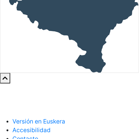
Versión en Euskera
Accesibilidad
Contacto