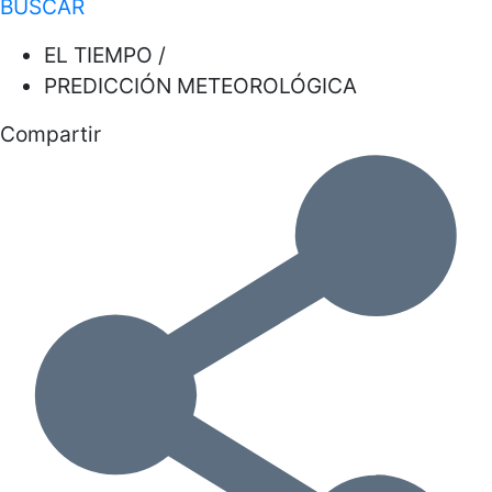
BUSCAR
EL TIEMPO /
PREDICCIÓN METEOROLÓGICA
Compartir