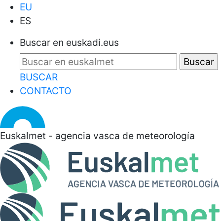
EU
ES
Buscar en euskadi.eus
BUSCAR
CONTACTO
Euskalmet - agencia vasca de meteorología