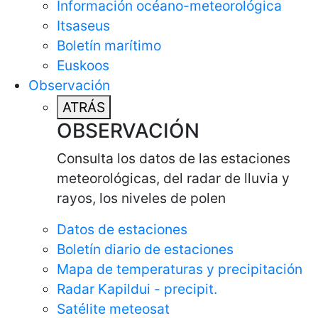
Información océano-meteorológica
Itsaseus
Boletín marítimo
Euskoos
Observación
ATRÁS
OBSERVACIÓN
Consulta los datos de las estaciones
meteorológicas, del radar de lluvia y
rayos, los niveles de polen
Datos de estaciones
Boletín diario de estaciones
Mapa de temperaturas y precipitación
Radar Kapildui - precipit.
Satélite meteosat