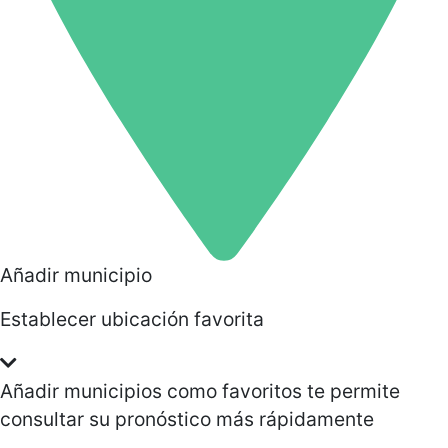
Añadir municipio
Establecer ubicación favorita
Añadir municipios como favoritos te permite
consultar su pronóstico más rápidamente