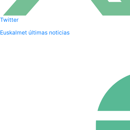
Twitter
Euskalmet últimas noticias