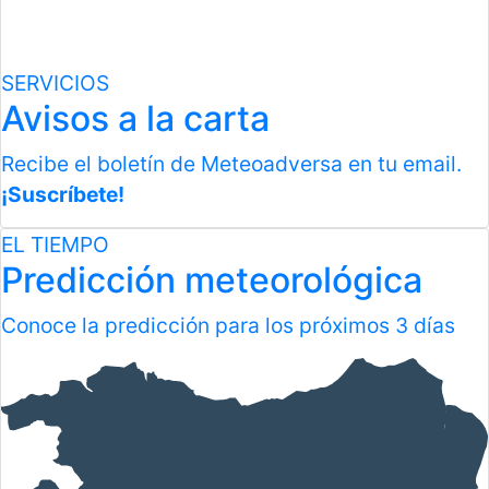
SERVICIOS
Avisos a la carta
Recibe el boletín de Meteoadversa en tu email.
¡Suscríbete!
EL TIEMPO
Predicción meteorológica
Conoce la predicción para los próximos 3 días