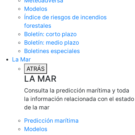
Meteoadversa
Modelos
Índice de riesgos de incendios
forestales
Boletín: corto plazo
Boletín: medio plazo
Boletines especiales
La Mar
ATRÁS
LA MAR
Consulta la predicción marítima y toda
la información relacionada con el estado
de la mar
Predicción marítima
Modelos