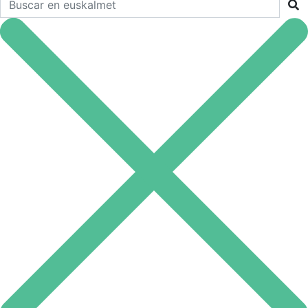
Buscar en euskalmet