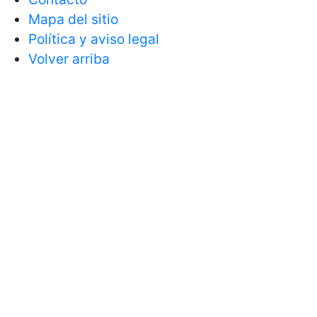
Mapa del sitio
Política y aviso legal
Volver arriba