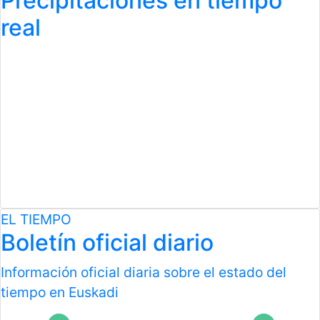
Precipitaciones en tiempo
real
EL TIEMPO
Boletín oficial diario
Información oficial diaria sobre el estado del
tiempo en Euskadi