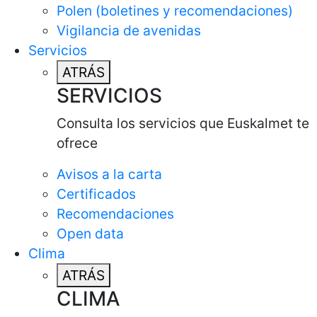
Polen (boletines y recomendaciones)
Vigilancia de avenidas
Servicios
ATRÁS
SERVICIOS
Consulta los servicios que Euskalmet te
ofrece
Avisos a la carta
Certificados
Recomendaciones
Open data
Clima
ATRÁS
CLIMA