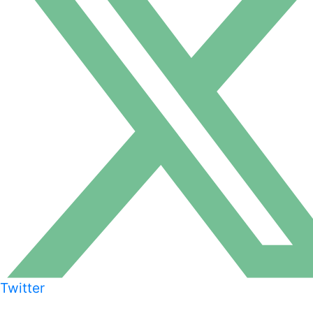
Twitter